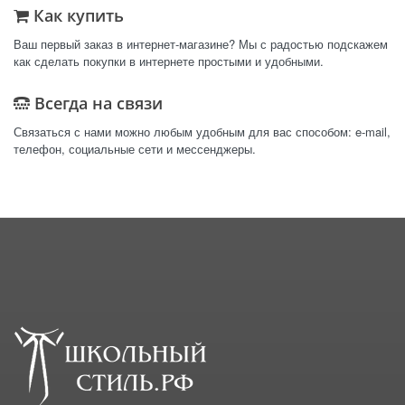
Как купить
Ваш первый заказ в интернет-магазине? Мы с радостью подскажем
как сделать покупки в интернете простыми и удобными.
Всегда на связи
Связаться с нами можно любым удобным для вас способом: e-mail,
телефон, социальные сети и мессенджеры.