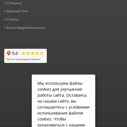
Статьи-2
Мелкий Опт.
Статьи
Благотворительность
Мы используем файлы
cookies для улучшения
работы сайта. Оставаясь
на нашем сайте, вы
соглашаетесь с условиями
использования файлов
cookies.
Чтобы
ознакомиться с нашими