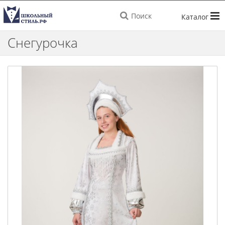
Поиск
Снегурочка