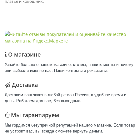
платье и кокошник.
О магазине
Узнайте больше о нашем магазине: кто мы, наши клиенты и почему
они выбрали именно нас. Наши контакты и реквизиты.
Доставка
Доставим ваш заказ в любой регион России, в удобное время и
день. Работаем для вас, без выходных.
Мы гарантируем
Мы гордимся безупречной репутацией нашего магазина. Если товар
не устроит вас, вы всегда сможете вернуть деньги.