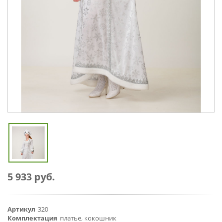
5 933 руб.
Артикул
320
Комплектация
платье, кокошник