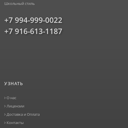
Школьный стиль
+7 994-999-0022
+7 916-613-1187
УЗНАТЬ
О нас
Лицензии
Доставка и Оплата
Контакты