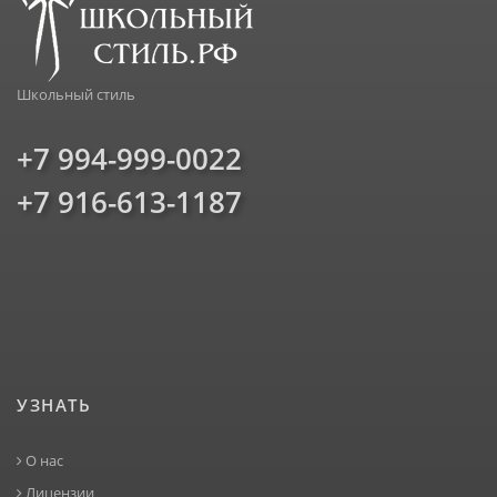
Школьный стиль
+7 994-999-0022
+7 916-613-1187
УЗНАТЬ
О нас
Лицензии