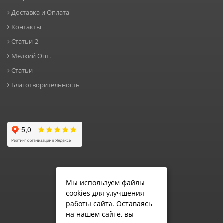
Доставка и Оплата
Контакты
Статьи-2
Мелкий Опт.
Статьи
Благотворительность
Мы используем файлы
cookies для улучшения
работы сайта. Оставаясь
на нашем сайте, вы