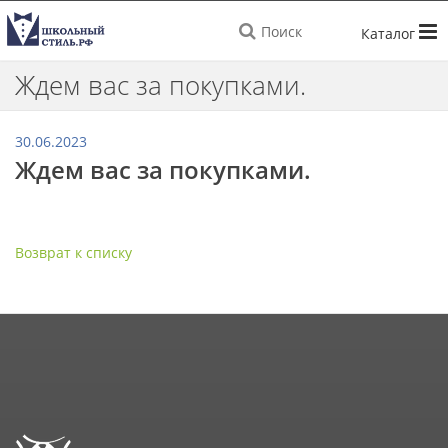
Поиск
Ждем вас за покупками.
30.06.2023
Ждем вас за покупками.
Возврат к списку