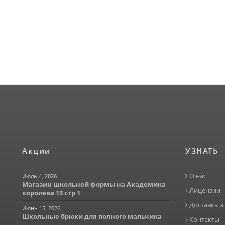
Акции
УЗНАТЬ
О нас
Июль 4, 2026
Магазин школьной формы на Академика
Лицензии
королева 13 стр 1
Доставка и
Июнь 15, 2026
Школьные брюки для полного мальчика
Контакты