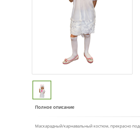
Полное описание
Маскарадный/карнавальный костюм, прекрасно подо