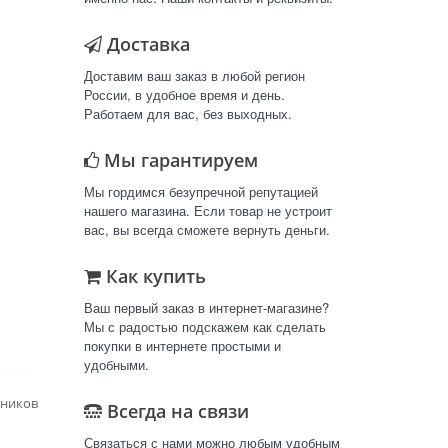
Доставка
Доставим ваш заказ в любой регион
России, в удобное время и день.
Работаем для вас, без выходных.
Мы гарантируем
Мы гордимся безупречной репутацией
нашего магазина. Если товар не устроит
вас, вы всегда сможете вернуть деньги.
Как купить
Ваш первый заказ в интернет-магазине?
Мы с радостью подскажем как сделать
покупки в интернете простыми и
удобными.
нников
Всегда на связи
Связаться с нами можно любым удобным