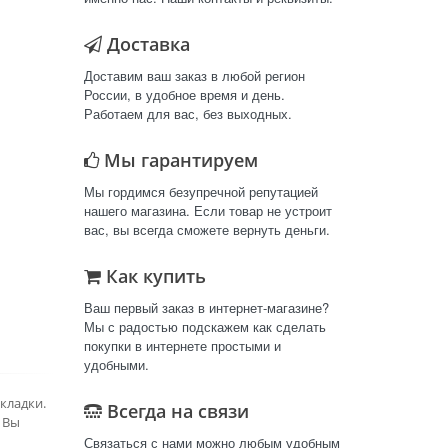
Доставка
Доставим ваш заказ в любой регион
России, в удобное время и день.
Работаем для вас, без выходных.
Мы гарантируем
Мы гордимся безупречной репутацией
нашего магазина. Если товар не устроит
вас, вы всегда сможете вернуть деньги.
Как купить
Ваш первый заказ в интернет-магазине?
Мы с радостью подскажем как сделать
покупки в интернете простыми и
удобными.
кладки.
Всегда на связи
 Вы
Связаться с нами можно любым удобным