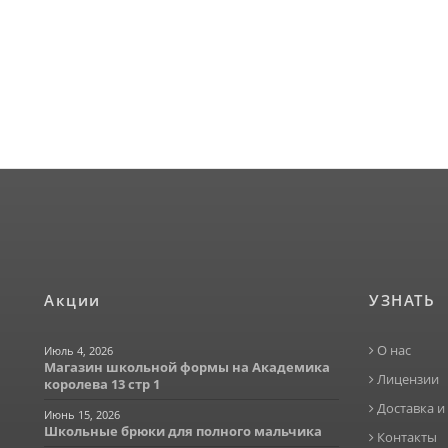
Акции
УЗНАТЬ
О нас
Июль 4, 2026
Магазин школьной формы на Академика
Лицензии
королева 13 стр 1
Доставка и
Июнь 15, 2026
Школьные брюки для полного мальчика
Контакты