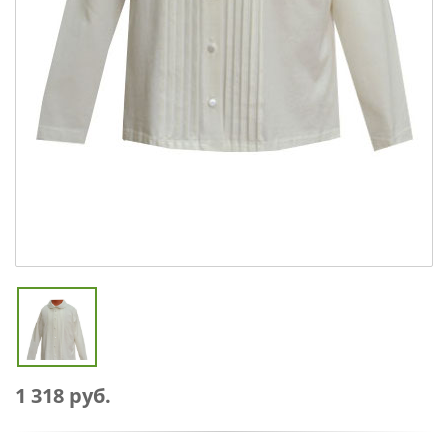
1 318 руб.