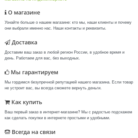
О магазине
Узнайте больше о нашем магазине: кто мы, наши клиенты и почему
они выбрали именно нас. Наши контакты и реквизиты.
Доставка
Доставим ваш заказ в любой регион России, в удобное время и
день. Работаем для вас, без выходных.
Мы гарантируем
Мы гордимся безупречной репутацией нашего магазина. Если товар
не устроит вас, вы всегда сможете вернуть деньги.
Как купить
Ваш первый заказ в интернет-магазине? Мы с радостью подскажем
как сделать покупки в интернете простыми и удобными.
Всегда на связи