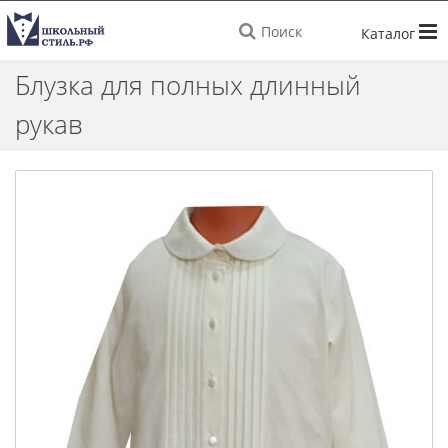
Поиск
Блузка для полных длинный
рукав