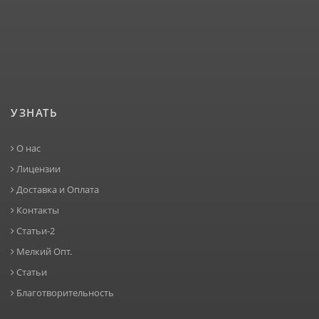
УЗНАТЬ
О нас
Лицензии
Доставка и Оплата
Контакты
Статьи-2
Мелкий Опт.
Статьи
Благотворительность