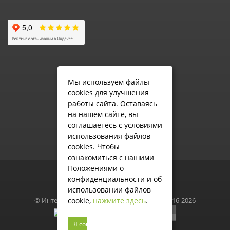
Мы используем файлы
cookies для улучшения
работы сайта. Оставаясь
на нашем сайте, вы
соглашаетесь с условиями
использования файлов
cookies.
Чтобы
ознакомиться с нашими
Положениями о
конфиденциальности и об
использовании файлов
© Интернет-магазин Школьной формы, 2016-2026
cookie,
нажмите здесь
.
Я согласен