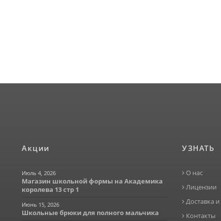
Акции
УЗНАТЬ
О нас
Июль 4, 2026
Магазин школьной формы на Академика
Лицензии
королева 13 стр 1
Доставка и
Июнь 15, 2026
Школьные брюки для полного мальчика
Контакты