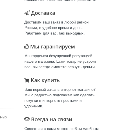
Доставка
Доставим ваш заказ в любой регион
России, в удобное время и день.
Работаем для вас, без выходных.
Мы гарантируем
Мы гордимся безупречной репутацией
нашего магазина. Если товар не устроит
вас, вы всегда сможете вернуть деньги.
Как купить
Ваш первый заказ в интернет-магазине?
Мы с радостью подскажем как сделать
покупки в интернете простыми и
удобными.
лных
Всегда на связи
Связаться с нами можно любым удобным