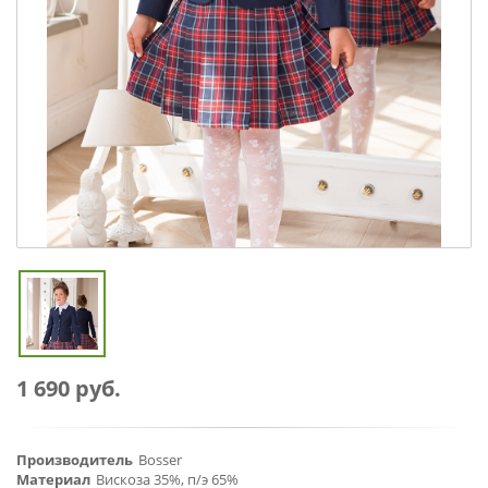
1 690 руб.
Производитель
Bosser
Материал
Вискоза 35%, п/э 65%