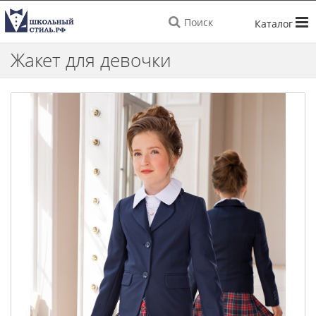
Поиск
Жакет для девочки