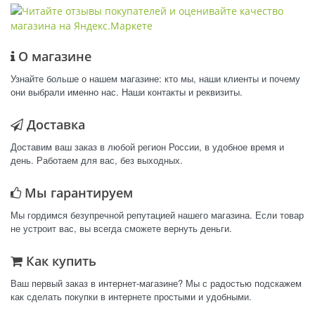
О магазине
Узнайте больше о нашем магазине: кто мы, наши клиенты и почему
они выбрали именно нас. Наши контакты и реквизиты.
Доставка
Доставим ваш заказ в любой регион России, в удобное время и
день. Работаем для вас, без выходных.
Мы гарантируем
Мы гордимся безупречной репутацией нашего магазина. Если товар
не устроит вас, вы всегда сможете вернуть деньги.
Как купить
Ваш первый заказ в интернет-магазине? Мы с радостью подскажем
как сделать покупки в интернете простыми и удобными.