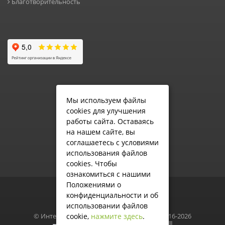
Благотворительность
Мы используем файлы
cookies для улучшения
работы сайта. Оставаясь
на нашем сайте, вы
соглашаетесь с условиями
использования файлов
cookies.
Чтобы
ознакомиться с нашими
Положениями о
конфиденциальности и об
использовании файлов
© Интернет-магазин Школьной формы, 2016-2026
cookie,
нажмите здесь
.