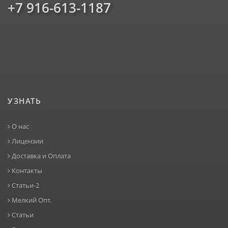
+7 916-613-1187
УЗНАТЬ
О нас
Лицензии
Доставка и Оплата
Контакты
Статьи-2
Мелкий Опт.
Статьи